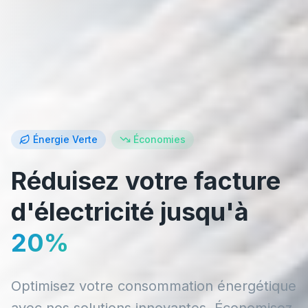
Énergie Verte
Économies
Réduisez votre facture
d'électricité jusqu'à
20%
Optimisez votre consommation énergétique
avec nos solutions innovantes. Économisez