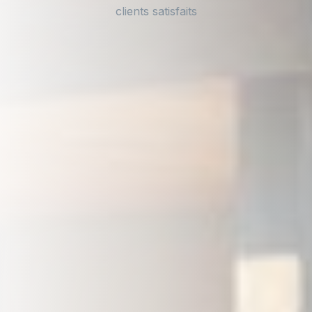
clients satisfaits