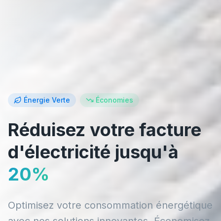
Énergie Verte
Économies
Réduisez votre facture
d'électricité jusqu'à
20%
Optimisez votre consommation énergétique
avec nos solutions innovantes. Économisez