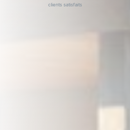
clients satisfaits