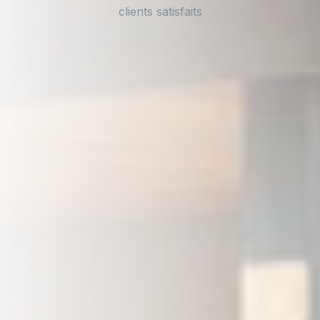
clients satisfaits