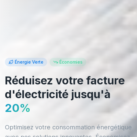
Énergie Verte
Économies
Réduisez votre facture
d'électricité jusqu'à
20%
Optimisez votre consommation énergétique
avec nos solutions innovantes. Économisez