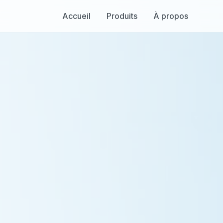
Accueil
Produits
À propos