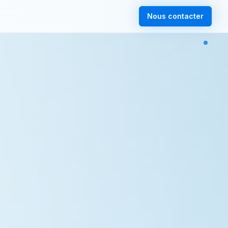
Nous contacter