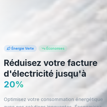
Énergie Verte
Économies
Réduisez votre facture
d'électricité jusqu'à
20%
Optimisez votre consommation énergétique
avec nos solutions innovantes. Économisez