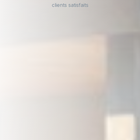
clients satisfaits